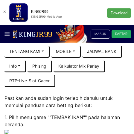
×
KINGJR99
Download
KINGJR99 Mobile App
MASUK
DAFTAR
TENTANG KAMI
MOBILE
JADWAL BANK
Info
Phising
Kalkulator Mix Parlay
RTP-Live-Slot-Gacor
Pastikan anda sudah login terlebih dahulu untuk
memulai panduan cara betting berikut:
1. Pilih menu game ""TEMBAK IKAN"" pada halaman
beranda.