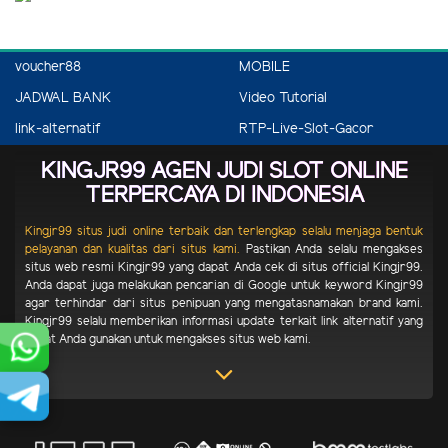
voucher88
MOBILE
JADWAL BANK
Video Tutorial
link-alternatif
RTP-Live-Slot-Gacor
KINGJR99 AGEN JUDI SLOT ONLINE
TERPERCAYA DI INDONESIA
Kingjr99 situs judi online terbaik dan terlengkap selalu menjaga bentuk
pelayanan dan kualitas dari situs kami.
Pastikan Anda selalu mengakses
situs web resmi Kingjr99 yang dapat Anda cek di situs official Kingjr99.
Anda dapat juga melakukan pencarian di Google untuk keyword Kingjr99
agar terhindar dari situs penipuan yang mengatasnamakan brand kami.
Kingjr99 selalu memberikan informasi update terkait link alternatif yang
dapat Anda gunakan untuk mengakses situs web kami.